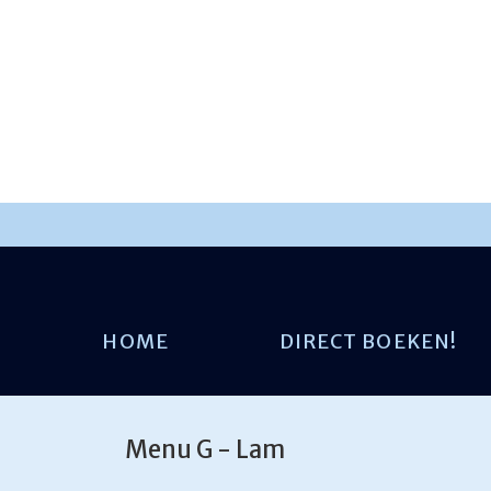
HOME
DIRECT BOEKEN!
Menu G - Lam