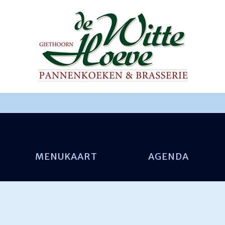
MENUKAART
AGENDA