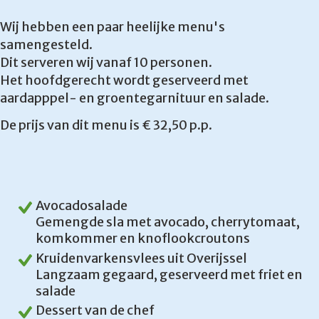
Wij hebben een paar heelijke menu's
samengesteld.
Dit serveren wij vanaf 10 personen.
Het hoofdgerecht wordt geserveerd met
aardapppel- en groentegarnituur en salade.
De prijs van dit menu is € 32,50 p.p.
Avocadosalade
Gemengde sla met avocado, cherrytomaat,
komkommer en knoflookcroutons
Kruidenvarkensvlees uit Overijssel
Langzaam gegaard, geserveerd met friet en
salade
Dessert van de chef