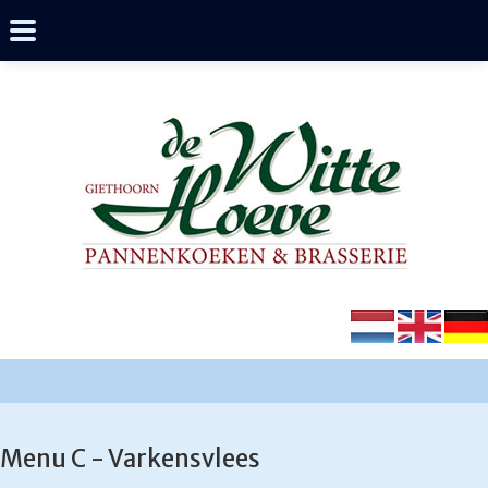
Menu C - Varkensvlees